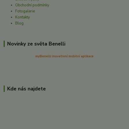
Obchodní podmínky
Fotogalerie
Kontakty
Blog
Novinky ze světa Benelli
myBenelli inovativní mobilní aplikace
Kde nás najdete