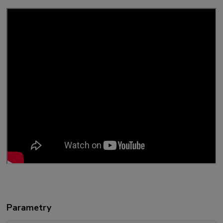
Parametry