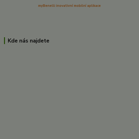
myBenelli inovativní mobilní aplikace
Kde nás najdete