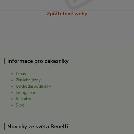
Zpřátelené weby
Informace pro zákazníky
O nás
Zkušební jízdy
Obchodní podmínky
Fotogalerie
Kontakty
Blog
Novinky ze světa Benelli