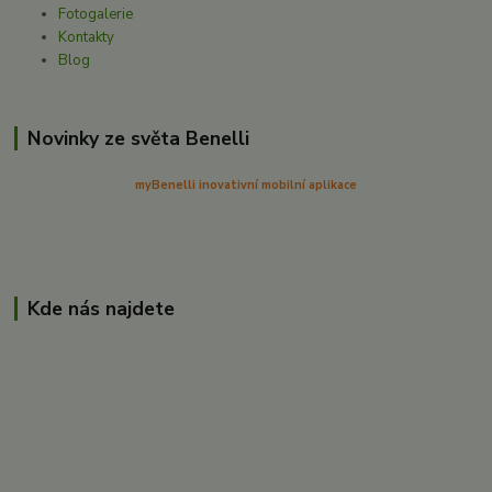
Fotogalerie
Kontakty
Blog
Novinky ze světa Benelli
myBenelli inovativní mobilní aplikace
Kde nás najdete