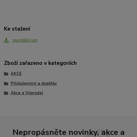
Ke stažení
montážní list
Zboží zařazeno v kategoriích
AKCE
Příslušenství a doplňky
Akce a Výprodej
Nepropásněte novinky, akce a