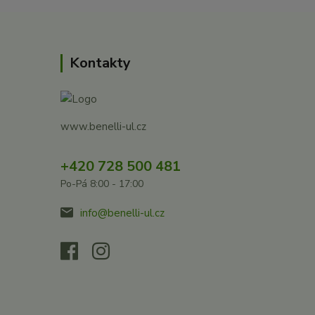
Kontakty
www.benelli-ul.cz
+420 728 500 481
Po-Pá 8:00 - 17:00
info@benelli-ul.cz