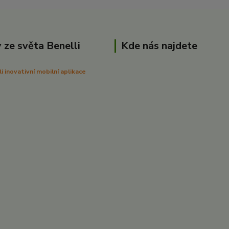
 ze světa Benelli
Kde nás najdete
 inovativní mobilní aplikace