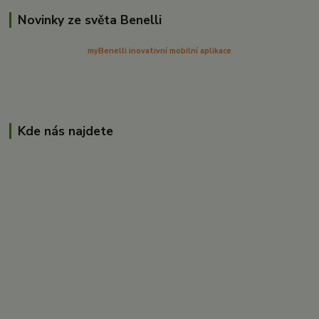
Novinky ze světa Benelli
myBenelli inovativní mobilní aplikace
Kde nás najdete