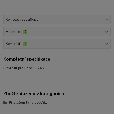
Kompletní specifikace
Hodnocení
0
Komentáře
0
Kompletní specifikace
Plexi štít pro Benelli 502C
Zboží zařazeno v kategoriích
Příslušenství a doplňky