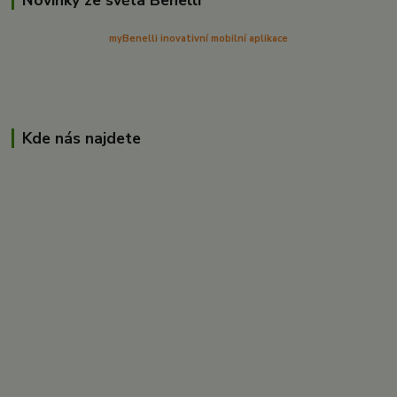
myBenelli inovativní mobilní aplikace
Kde nás najdete