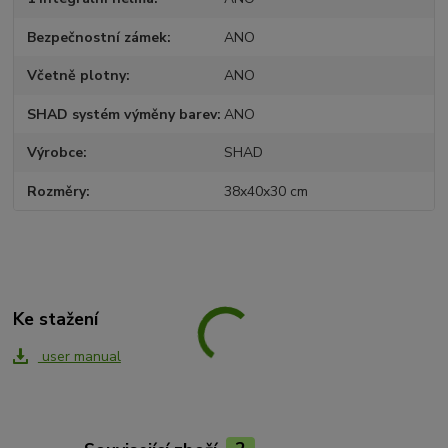
Bezpečnostní zámek
ANO
Včetně plotny
ANO
SHAD systém výměny barev
ANO
Výrobce
SHAD
Rozměry
38x40x30 cm
Ke stažení
user manual