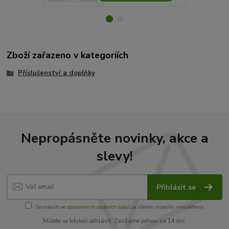
Zboží zařazeno v kategoriích
Příslušenství a doplňky
Nepropásněte novinky, akce a
slevy!
Přihlásit se
Souhlasím se
zpracováním osobních údajů
za účelem rozesílky newsletteru.
Můžete se kdykoli odhlásit. Zasíláme jednou za 14 dní.