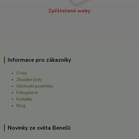
Zpřátelené weby
Informace pro zákazníky
O nás
Zkušební jízdy
Obchodní podmínky
Fotogalerie
Kontakty
Blog
Novinky ze světa Benelli