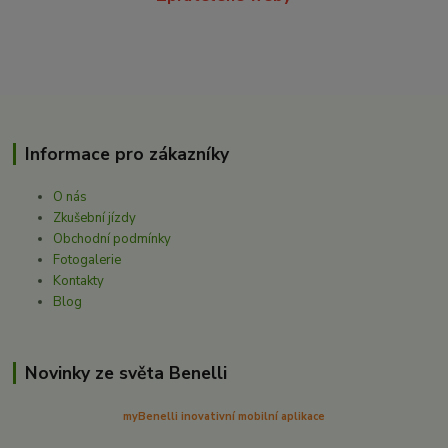
Informace pro zákazníky
O nás
Zkušební jízdy
Obchodní podmínky
Fotogalerie
Kontakty
Blog
Novinky ze světa Benelli
myBenelli inovativní mobilní aplikace