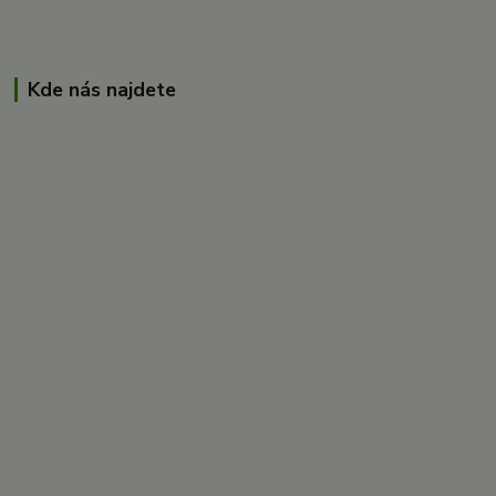
Kde nás najdete