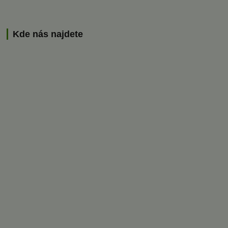
Kde nás najdete