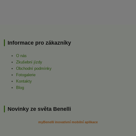
Informace pro zákazníky
O nás
Zkušební jízdy
Obchodní podmínky
Fotogalerie
Kontakty
Blog
Novinky ze světa Benelli
myBenelli inovativní mobilní aplikace