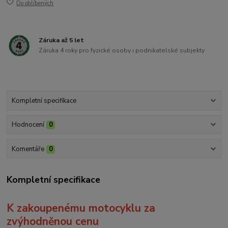
Do oblíbených
Záruka až 5 let
Záruka 4 roky pro fyzické osoby i podnikatelské subjekty
Kompletní specifikace
Hodnocení
0
Komentáře
0
Kompletní specifikace
K zakoupenému motocyklu za
zvýhodněnou cenu