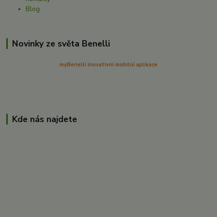
Blog
Novinky ze světa Benelli
myBenelli inovativní mobilní aplikace
Kde nás najdete