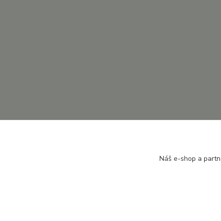
Náš e-shop a partn