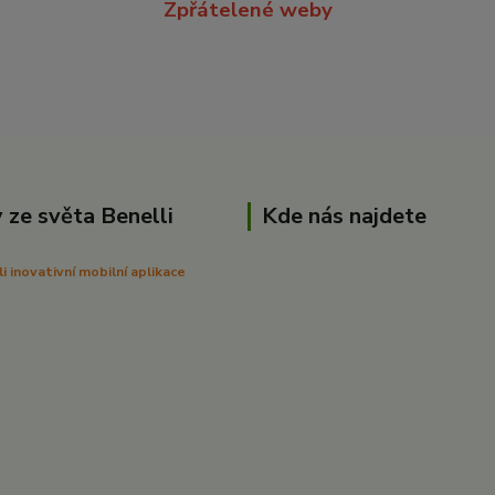
Zpřátelené weby
 ze světa Benelli
Kde nás najdete
 inovativní mobilní aplikace