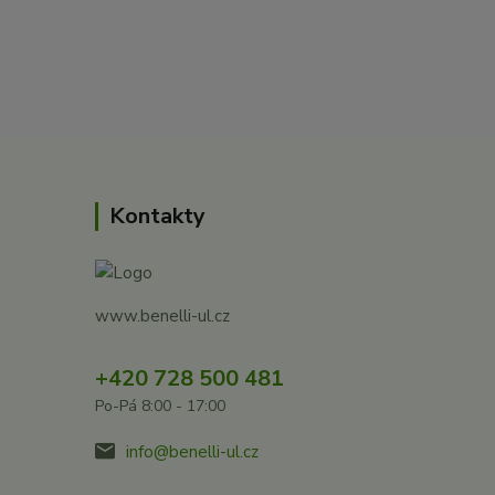
Kontakty
www.benelli-ul.cz
+420 728 500 481
Po-Pá 8:00 - 17:00
info@benelli-ul.cz