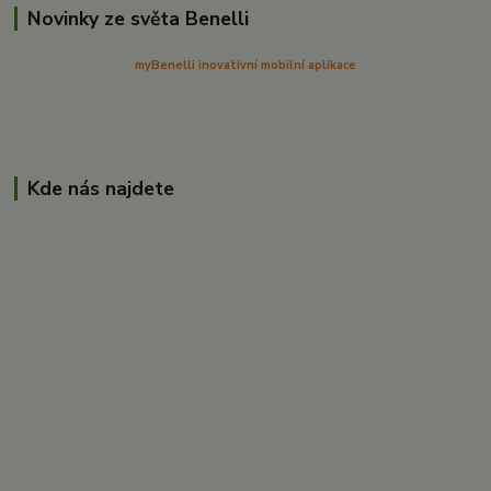
Novinky ze světa Benelli
myBenelli inovativní mobilní aplikace
Kde nás najdete