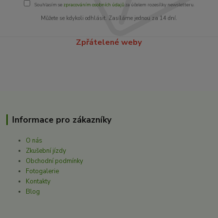
Souhlasím se
zpracováním osobních údajů
za účelem rozesílky newsletteru.
Můžete se kdykoli odhlásit. Zasíláme jednou za 14 dní.
Zpřátelené weby
Informace pro zákazníky
O nás
Zkušební jízdy
Obchodní podmínky
Fotogalerie
Kontakty
Blog