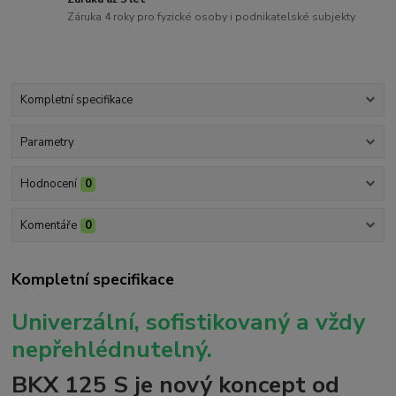
Záruka 4 roky pro fyzické osoby i podnikatelské subjekty
Kompletní specifikace
Parametry
Hodnocení
0
Komentáře
0
Kompletní specifikace
Univerzální, sofistikovaný a vždy
nepřehlédnutelný.
BKX 125 S je nový koncept od