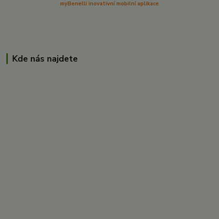
myBenelli inovativní mobilní aplikace
Kde nás najdete