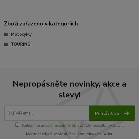
Zboží zařazeno v kategoriích
Motocykly
TOURING
Nepropásněte novinky, akce a
slevy!
Přihlásit se
Souhlasím se
zpracováním osobních údajů
za účelem rozesílky newsletteru.
Můžete se kdykoli odhlásit. Zasíláme jednou za 14 dní.