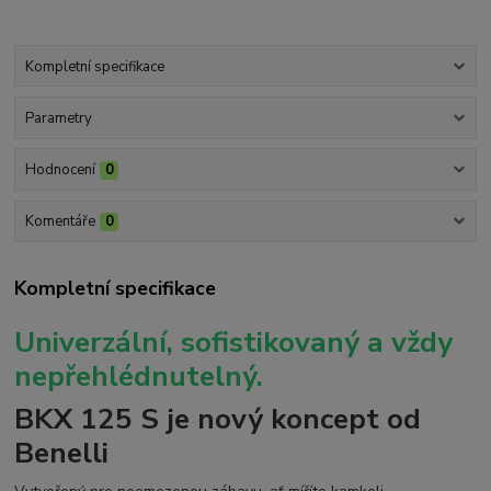
Kompletní specifikace
Parametry
Hodnocení
0
Komentáře
0
Kompletní specifikace
Univerzální, sofistikovaný a vždy
nepřehlédnutelný.
BKX 125 S je nový koncept od
Benelli