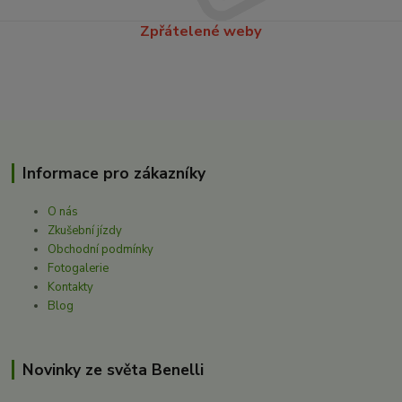
Zpřátelené weby
Informace pro zákazníky
O nás
Zkušební jízdy
Obchodní podmínky
Fotogalerie
Kontakty
Blog
Novinky ze světa Benelli