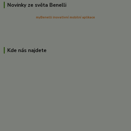
Novinky ze světa Benelli
myBenelli inovativní mobilní aplikace
Kde nás najdete