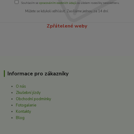
Souhlasím se
zpracováním osobních údajů
za účelem rozesílky newsletteru.
Můžete se kdykoli odhlásit. Zasíláme jednou za 14 dní.
Zpřátelené weby
Informace pro zákazníky
O nás
Zkušební jízdy
Obchodní podmínky
Fotogalerie
Kontakty
Blog