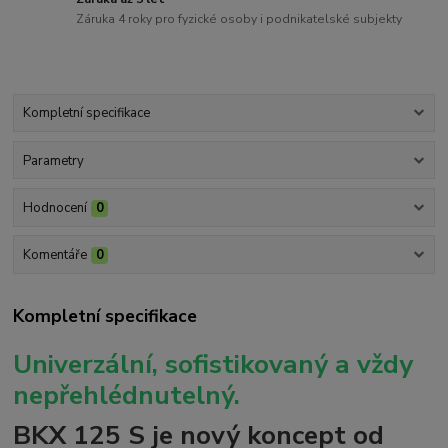
Záruka 4 roky pro fyzické osoby i podnikatelské subjekty
Kompletní specifikace
Parametry
Hodnocení
0
Komentáře
0
Kompletní specifikace
Univerzální, sofistikovaný a vždy
nepřehlédnutelný.
BKX 125 S je nový koncept od