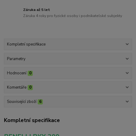
Záruka až 5 let
Záruka 4 roky pro fyzické osoby i podnikatelské subjekty
Kompletní specifikace
Parametry
Hodnocení
0
Komentáře
0
Související zboží
6
Kompletní specifikace