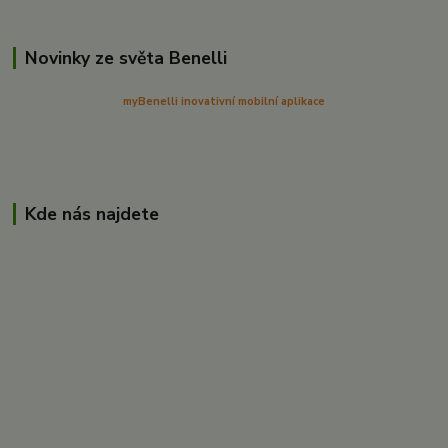
Novinky ze světa Benelli
myBenelli inovativní mobilní aplikace
Kde nás najdete