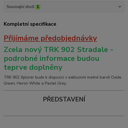
Související zboží
1
Kompletní specifikace
Přijímáme předobjednávky
Zcela nový TRK 902 Stradale -
podrobné informace budou
teprve doplněny
TRK 902 Xplorer bude k dispozici v exkluzivní matné barvě Oxide
Green, Heron White a Pastel Grey.
PŘEDSTAVENÍ