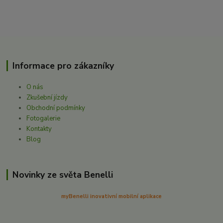
Informace pro zákazníky
O nás
Zkušební jízdy
Obchodní podmínky
Fotogalerie
Kontakty
Blog
Novinky ze světa Benelli
myBenelli inovativní mobilní aplikace