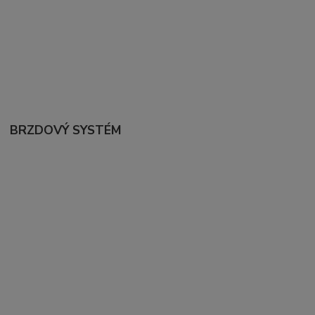
BRZDOVÝ SYSTÉM