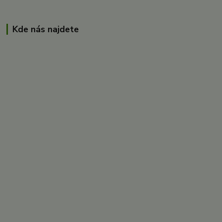
Kde nás najdete