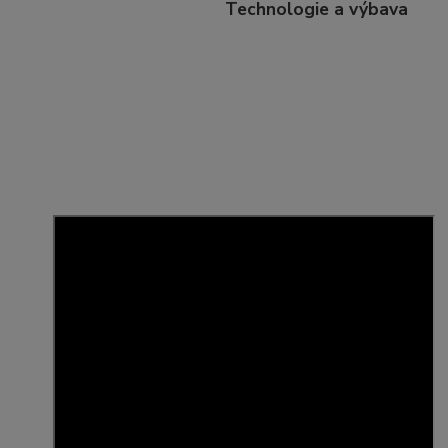
Technologie a výbava