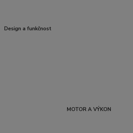
Design a funkčnost
MOTOR A VÝKON