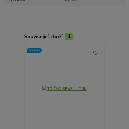
Související zboží
1
Novinka