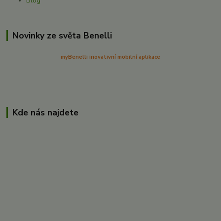
Blog
Novinky ze světa Benelli
myBenelli inovativní mobilní aplikace
Kde nás najdete