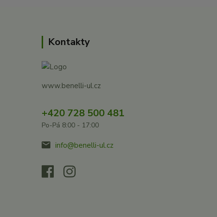
Kontakty
www.benelli-ul.cz
+420 728 500 481
Po-Pá 8:00 - 17:00
info@benelli-ul.cz