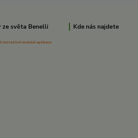
 ze světa Benelli
Kde nás najdete
 inovativní mobilní aplikace