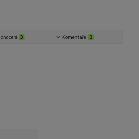
dnocení
3
Komentáře
0