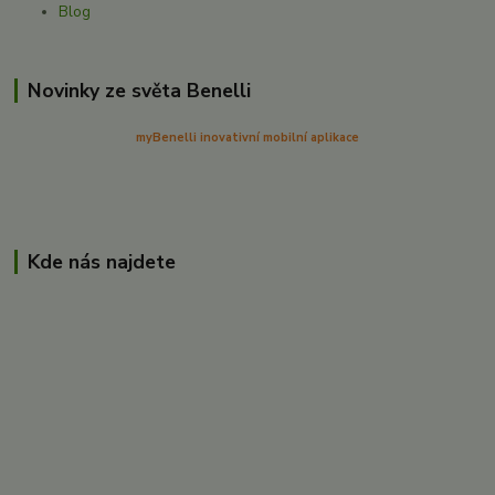
Blog
Novinky ze světa Benelli
myBenelli inovativní mobilní aplikace
Kde nás najdete