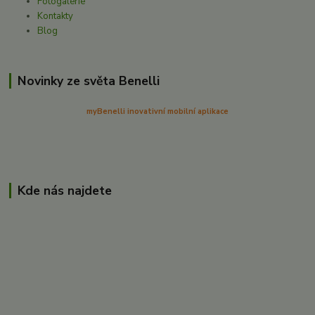
Fotogalerie
Kontakty
Blog
Novinky ze světa Benelli
myBenelli inovativní mobilní aplikace
Kde nás najdete