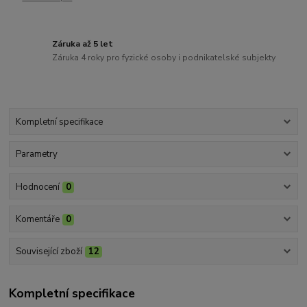
Záruka až 5 let
Záruka 4 roky pro fyzické osoby i podnikatelské subjekty
Kompletní specifikace
Parametry
Hodnocení
0
Komentáře
0
Související zboží
12
Kompletní specifikace