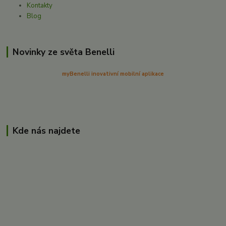
Kontakty
Blog
Novinky ze světa Benelli
myBenelli inovativní mobilní aplikace
Kde nás najdete